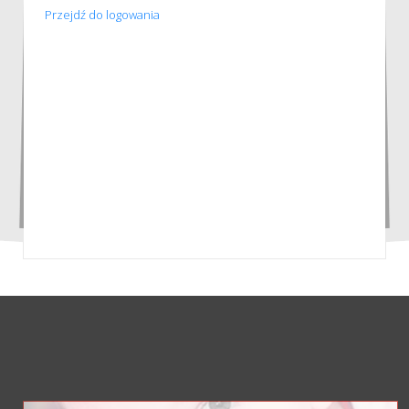
Przejdź do logowania