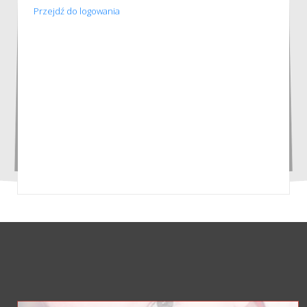
Przejdź do logowania