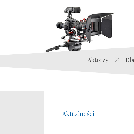
Aktorzy
Dla
Aktualności