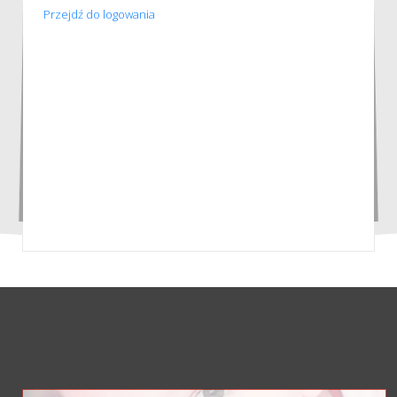
Przejdź do logowania