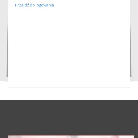
Przejdź do logowania