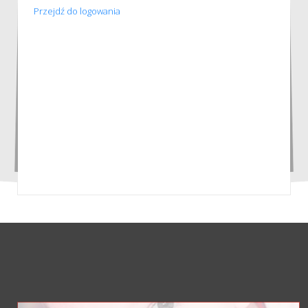
Przejdź do logowania