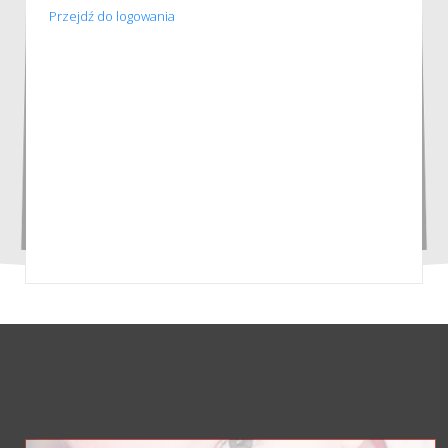
Przejdź do logowania