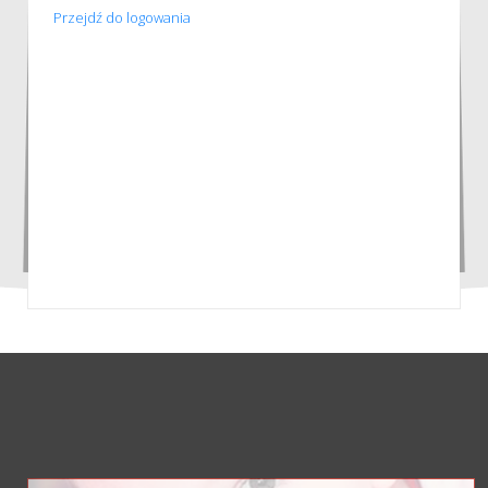
Przejdź do logowania