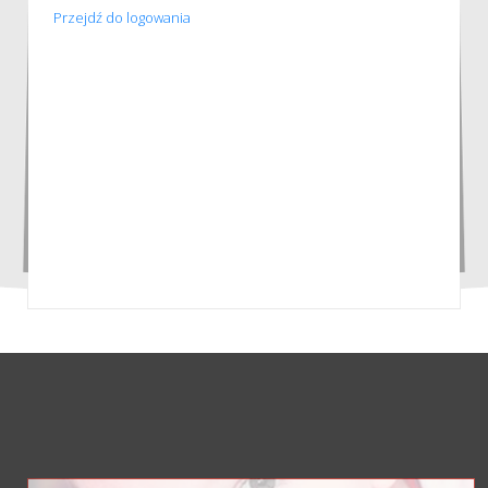
Przejdź do logowania