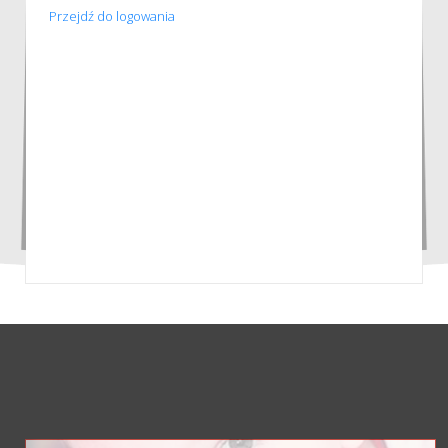
Przejdź do logowania