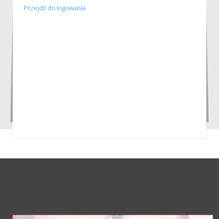
Przejdź do logowania