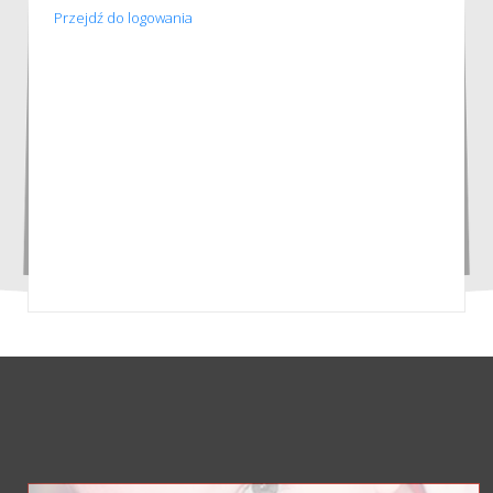
Przejdź do logowania