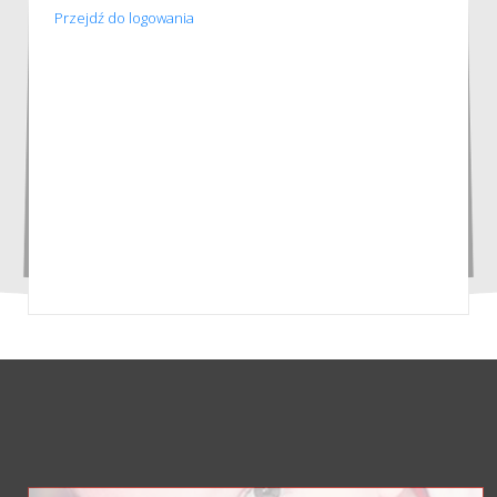
Przejdź do logowania