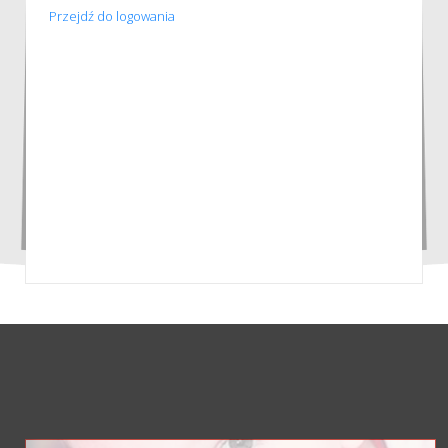
Przejdź do logowania