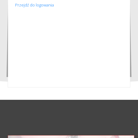
Przejdź do logowania