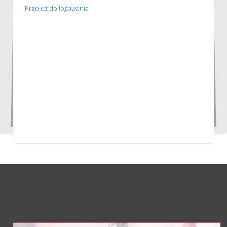
Przejdź do logowania