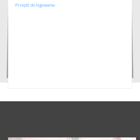
Przejdź do logowania