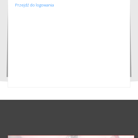
Przejdź do logowania