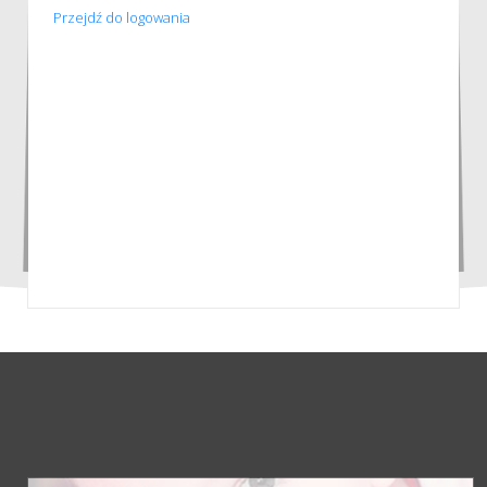
Przejdź do logowania