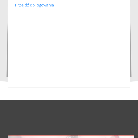
Przejdź do logowania