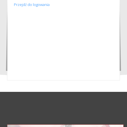
Przejdź do logowania