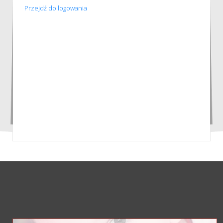
Przejdź do logowania