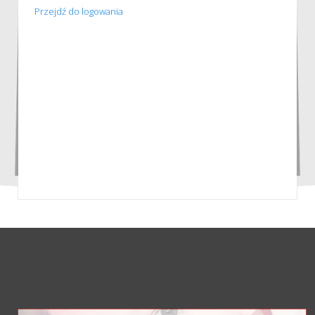
Przejdź do logowania