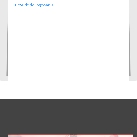
Przejdź do logowania