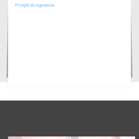
Przejdź do logowania