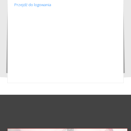
Przejdź do logowania