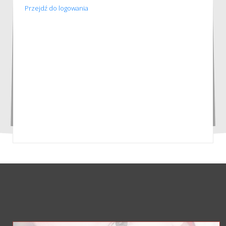
Przejdź do logowania