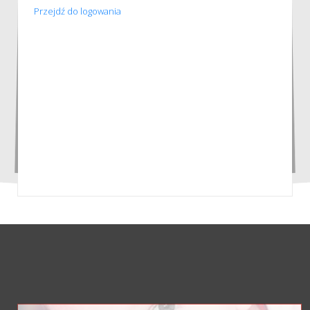
Przejdź do logowania