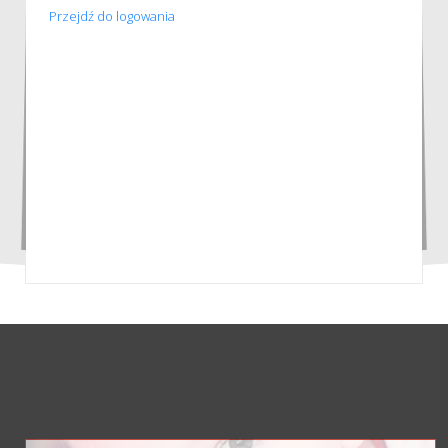
Przejdź do logowania