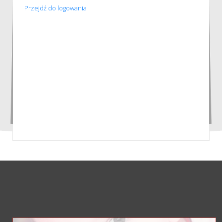
Przejdź do logowania