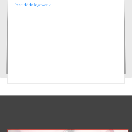
Przejdź do logowania