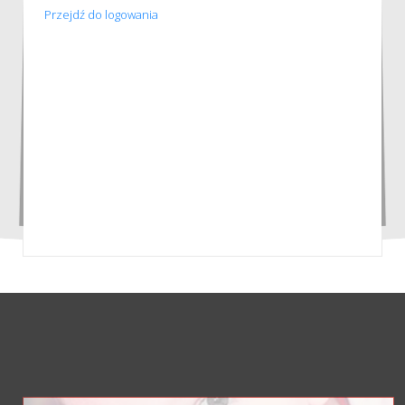
Przejdź do logowania