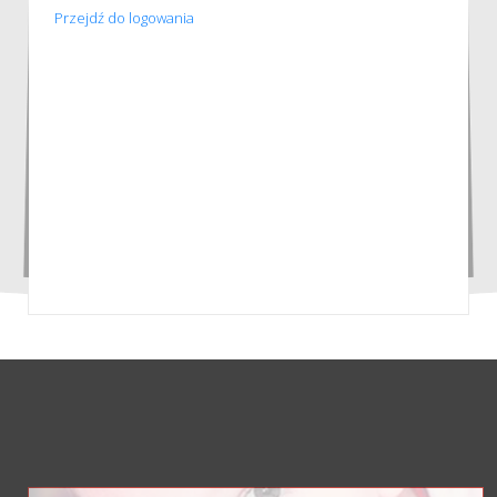
Przejdź do logowania