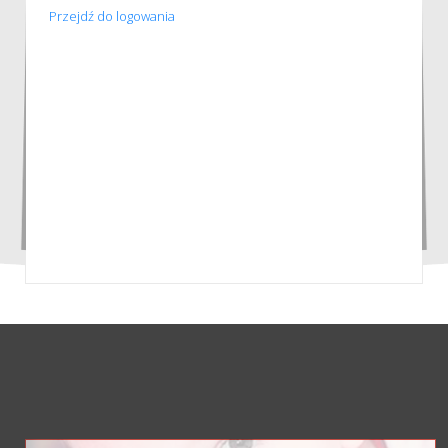
Przejdź do logowania