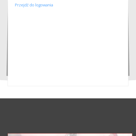
Przejdź do logowania