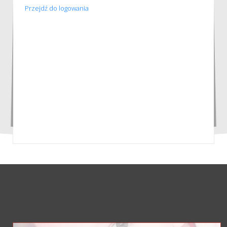
Przejdź do logowania