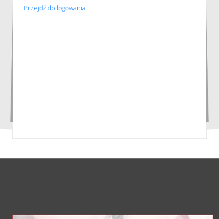
Przejdź do logowania