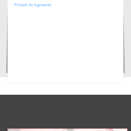
Przejdź do logowania