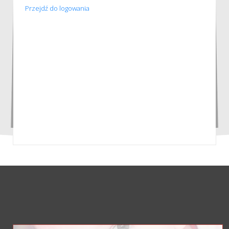
Przejdź do logowania