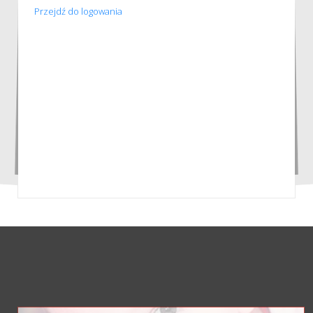
Przejdź do logowania