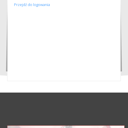
Przejdź do logowania