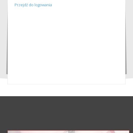
Przejdź do logowania