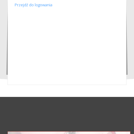
Przejdź do logowania