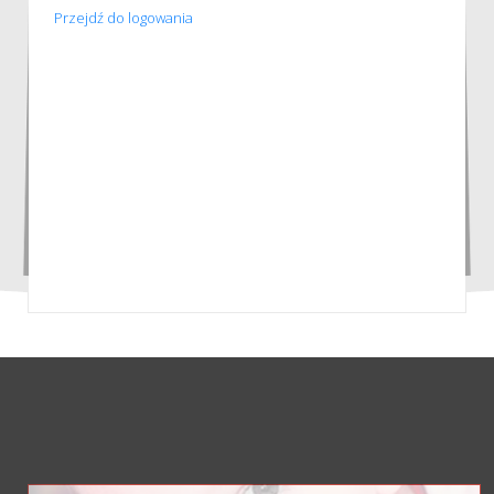
Przejdź do logowania