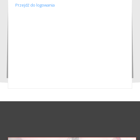
Przejdź do logowania