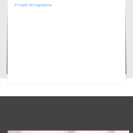
Przejdź do logowania