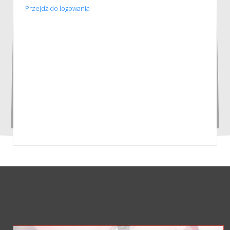
Przejdź do logowania