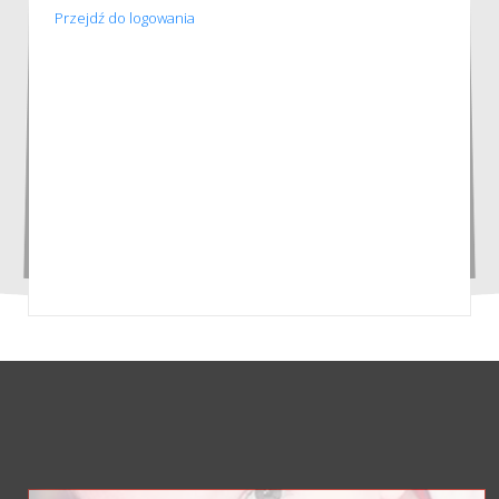
Przejdź do logowania