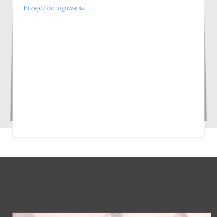
Przejdź do logowania