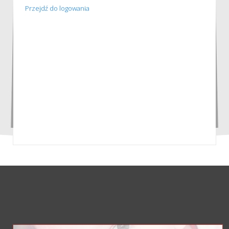
Przejdź do logowania